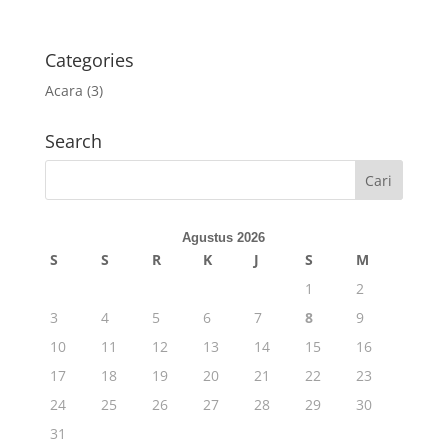
Categories
Acara
(3)
Search
Agustus 2026
S
S
R
K
J
S
M
1
2
3
4
5
6
7
8
9
10
11
12
13
14
15
16
17
18
19
20
21
22
23
24
25
26
27
28
29
30
31